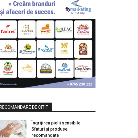
RECOMANDARE DE CITIT
Îngrijirea pielii sensibile.
Sfaturi și produse
recomandate