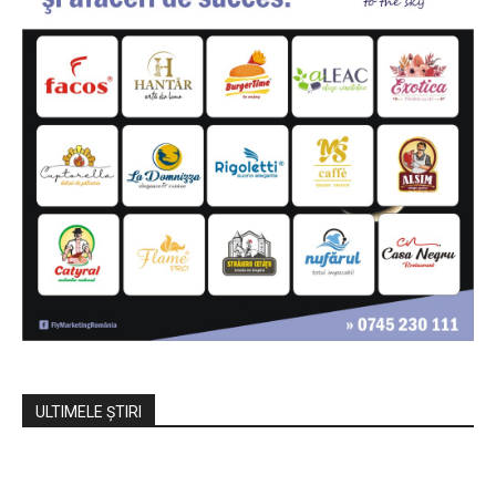
ULTIMELE ŞTIRI