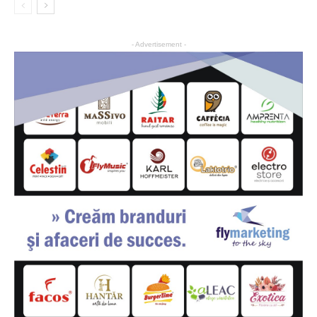
- Advertisement -