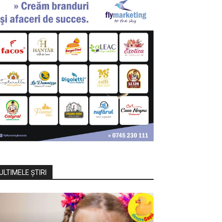
ULTIMELE ŞTIRI