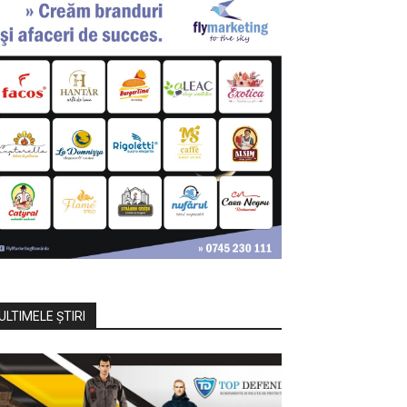
ULTIMELE ŞTIRI