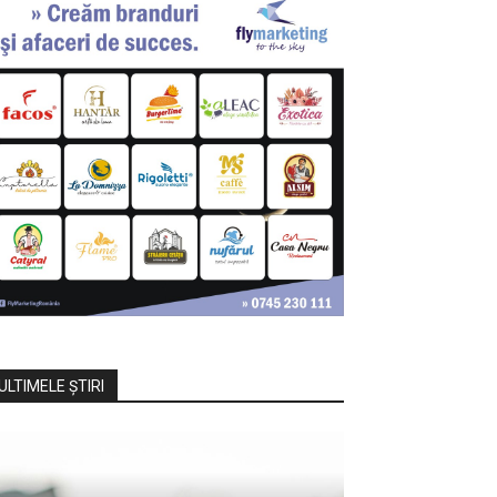
ULTIMELE ŞTIRI